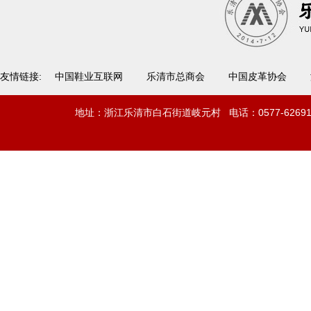
友情链接:
中国鞋业互联网
乐清市总商会
中国皮革协会
地址：浙江乐清市白石街道岐元村 电话：0577-62691022 传真