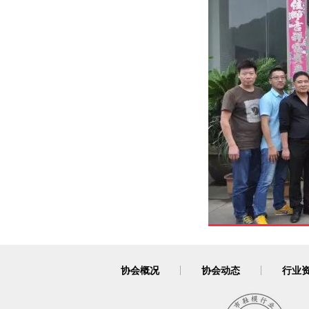
协会概况
协会动态
行业