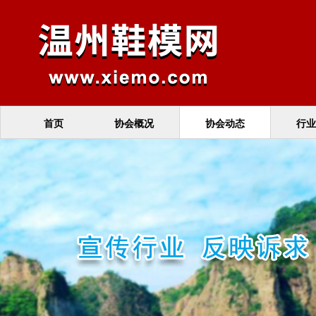
首页
协会概况
协会动态
行业