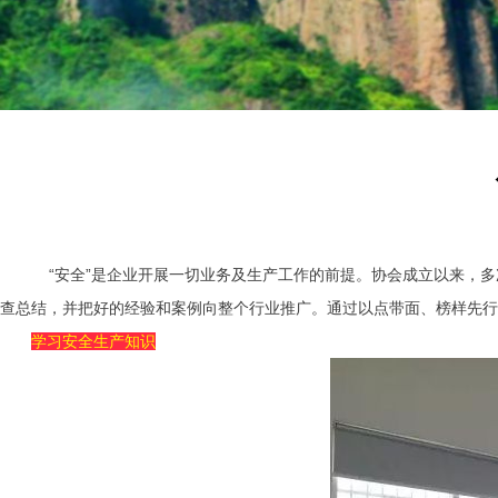
“安全”是企业开展一切业务及生产工作的前提。协会成立以来，多
查总结，并把好的经验和案例向整个行业推广。通过以点带面、榜样先行
学习安全生产知识